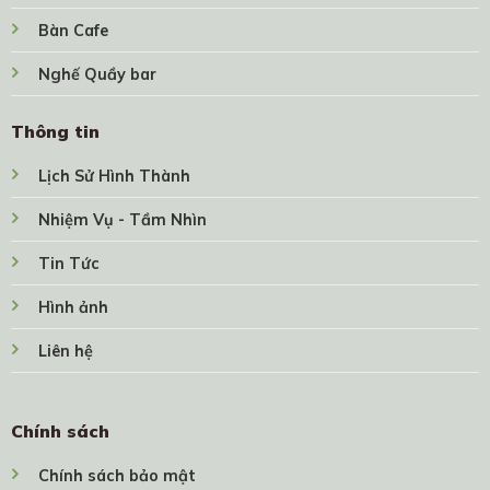
Bàn Cafe
Nghế Quầy bar
Thông tin
Lịch Sử Hình Thành
Nhiệm Vụ - Tầm Nhìn
Tin Tức
Hình ảnh
Liên hệ
Chính sách
Chính sách bảo mật