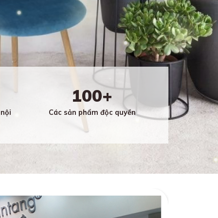
100+
nội
Các sản phẩm độc quyền