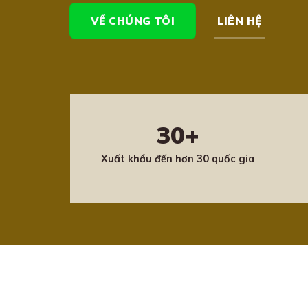
VỀ CHÚNG TÔI
LIÊN HỆ
30+
Xuất khẩu đến hơn 30 quốc gia