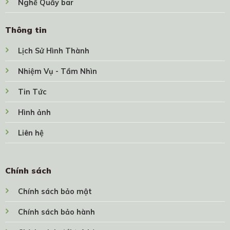
Nghế Quầy bar
Thông tin
Lịch Sử Hình Thành
Nhiệm Vụ - Tầm Nhìn
Tin Tức
Hình ảnh
Liên hệ
Chính sách
Chính sách bảo mật
Chính sách bảo hành