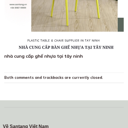
nhà cung cấp ghế nhựa tại tây ninh
Both comments and trackbacks are currently closed.
Về Santang Việt Nam