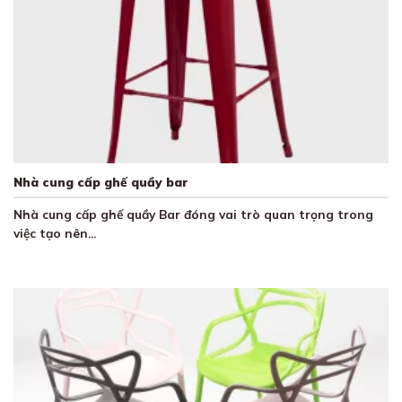
Nhà cung cấp ghế quầy bar
Nhà cung cấp ghế quầy Bar đóng vai trò quan trọng trong
việc tạo nên...