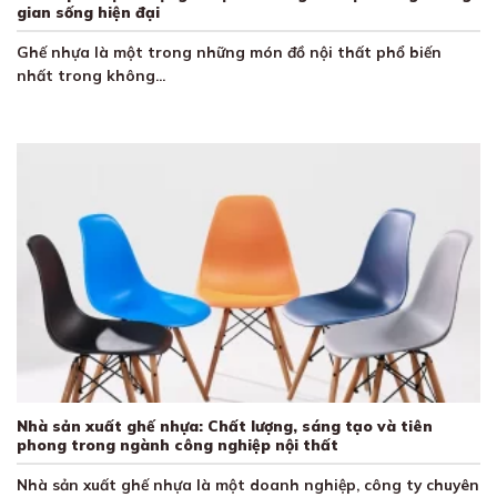
gian sống hiện đại
Ghế nhựa là một trong những món đồ nội thất phổ biến
nhất trong không...
Nhà sản xuất ghế nhựa: Chất lượng, sáng tạo và tiên
phong trong ngành công nghiệp nội thất
Nhà sản xuất ghế nhựa là một doanh nghiệp, công ty chuyên