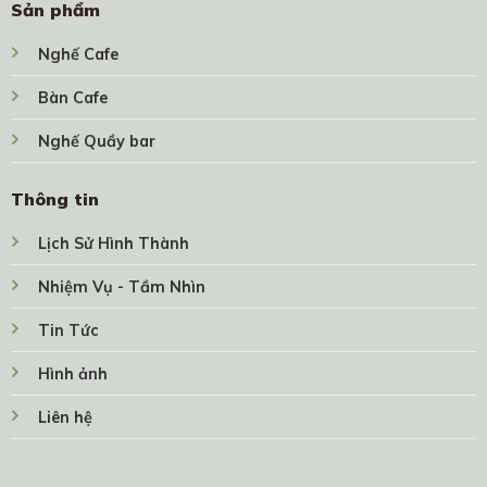
Sản phẩm
Nghế Cafe
Bàn Cafe
Nghế Quầy bar
Thông tin
Lịch Sử Hình Thành
Nhiệm Vụ - Tầm Nhìn
Tin Tức
Hình ảnh
Liên hệ