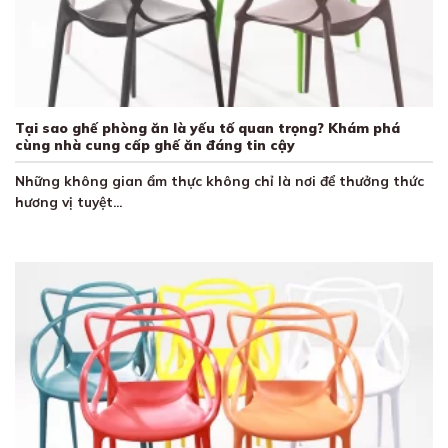
Tại sao ghế phòng ăn là yếu tố quan trọng? Khám phá
cùng nhà cung cấp ghế ăn đáng tin cậy
Những không gian ẩm thực không chỉ là nơi để thưởng thức
hương vị tuyệt...