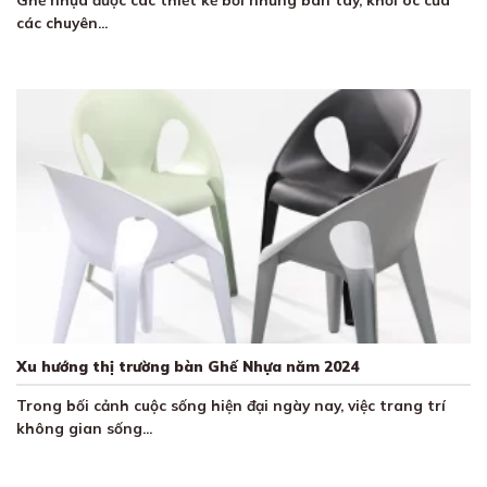
các chuyên...
Xu hướng thị trường bàn Ghế Nhựa năm 2024
Trong bối cảnh cuộc sống hiện đại ngày nay, việc trang trí
không gian sống...