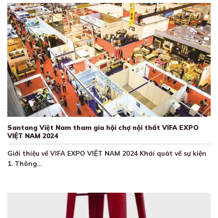
Santang Việt Nam tham gia hội chợ nội thất VIFA EXPO
VIỆT NAM 2024
Giới thiệu về VIFA EXPO VIỆT NAM 2024 Khái quát về sự kiện
1. Thông...