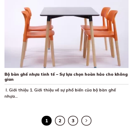
Bộ bàn ghế nhựa tinh tế – Sự lựa chọn hoàn hảo cho không
gian
I. Giới thiệu 1. Giới thiệu về sự phổ biến của bộ bàn ghế
nhựa...
1
2
3