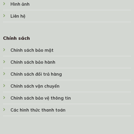
Hình ảnh
Liên hệ
Chính sách
Chính sách bảo mật
Chính sách bảo hành
Chính sách đổi trả hàng
Chính sách vận chuyển
Chính sách bảo vệ thông tin
Các hình thức thanh toán