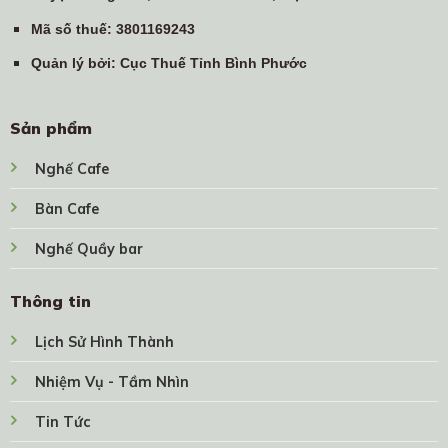
Mã số thuế
: 3801169243
Quản lý bởi
: Cục Thuế Tỉnh Bình Phước
Sản phẩm
Nghế Cafe
Bàn Cafe
Nghế Quầy bar
Thông tin
Lịch Sử Hình Thành
Nhiệm Vụ - Tầm Nhìn
Tin Tức