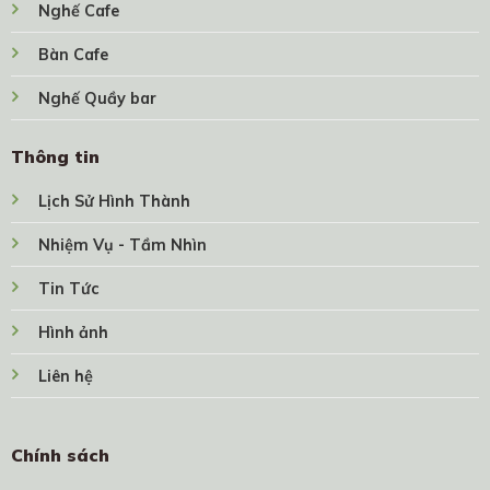
Nghế Cafe
Bàn Cafe
Nghế Quầy bar
Thông tin
Lịch Sử Hình Thành
Nhiệm Vụ - Tầm Nhìn
Tin Tức
Hình ảnh
Liên hệ
Chính sách