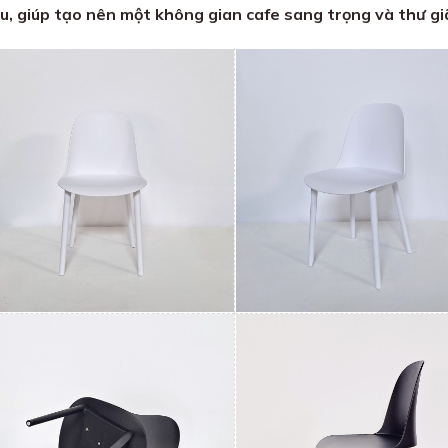
u, giúp tạo nên một không gian cafe sang trọng và thư gi