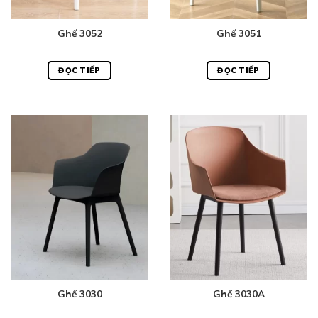
Ghế 3052
Ghế 3051
ĐỌC TIẾP
ĐỌC TIẾP
Ghế 3030
Ghế 3030A