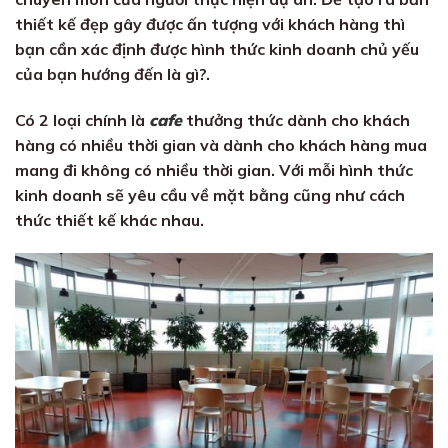
thiết kế đẹp gây được ấn tượng với khách hàng thì
bạn cần xác định được hình thức kinh doanh chủ yếu
của bạn hướng đến là gì?.
Có 2 loại chính là
cafe
thưởng thức dành cho khách
hàng có nhiều thời gian và dành cho khách hàng mua
mang đi không có nhiều thời gian. Với mỗi hình thức
kinh doanh sẽ yêu cầu về mặt bằng cũng như cách
thức thiết kế khác nhau.