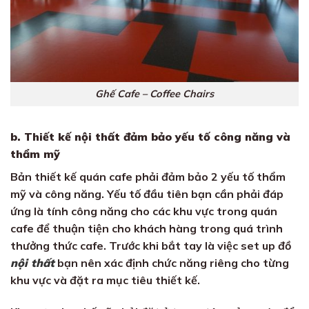
Ghế Cafe – Coffee Chairs
b. Thiết kế nội thất đảm bảo yếu tố công năng và
thẩm mỹ
Bản thiết kế quán cafe phải đảm bảo 2 yếu tố thẩm
mỹ và công năng. Yếu tố đầu tiên bạn cần phải đáp
ứng là tính công năng cho các khu vực trong quán
cafe để thuận tiện cho khách hàng trong quá trình
thưởng thức cafe. Trước khi bắt tay là việc set up đồ
nội thất
bạn nên xác định chức năng riêng cho từng
khu vực và đặt ra mục tiêu thiết kế.