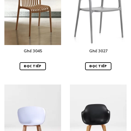
Ghế 3045
Ghế 3027
ĐỌC TIẾP
ĐỌC TIẾP