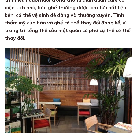
diện tích nhỏ, bàn ghế thường được làm từ chất liệu
bền, có thể vệ sinh dễ dàng và thường xuyên. Tính
thẩm mỹ của bàn và ghế có thể thay đổi đáng kể, vì
trang trí tổng thể của một quán cà phê cụ thể có thể
thay đổi.