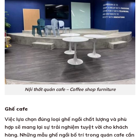
Nội thất quán cafe – Coffee shop furniture
Ghế cafe
Việc lựa chọn đúng loại ghế ngồi chất lượng và phù
hợp sẽ mang lại sự trải nghiệm tuyệt vời cho khách
hàng. Những mẫu ghế ngồi bố trí trong quán cafe cần