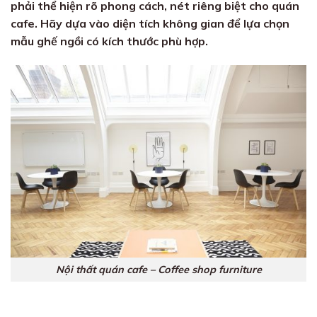
phải thể hiện rõ phong cách, nét riêng biệt cho quán
cafe. Hãy dựa vào diện tích không gian để lựa chọn
mẫu ghế ngồi có kích thước phù hợp.
Nội thất quán cafe – Coffee shop furniture