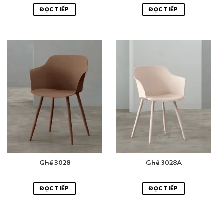
ĐỌC TIẾP
ĐỌC TIẾP
Ghế 3028
Ghế 3028A
ĐỌC TIẾP
ĐỌC TIẾP