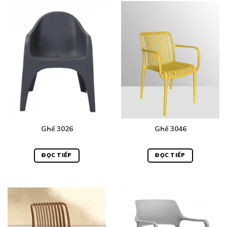
Ghế 3026
Ghế 3046
ĐỌC TIẾP
ĐỌC TIẾP